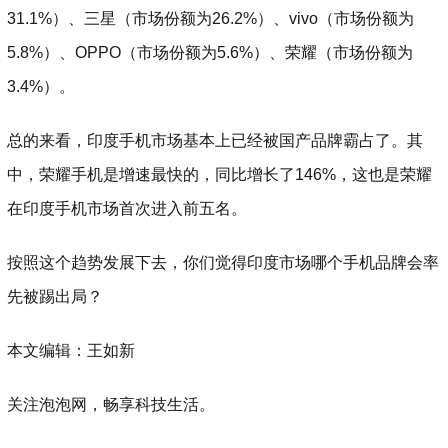
31.1%）、三星（市场份额为26.2%）、vivo（市场份额为
5.8%）、OPPO（市场份额为5.6%）、荣耀（市场份额为
3.4%）。
总的来看，印度手机市场基本上已经被国产品牌霸占了。其
中，荣耀手机是增速最快的，同比增长了146%，这也是荣耀
在印度手机市场首次进入前五名。
按照这个趋势发展下去，你们觉得印度市场哪个手机品牌会率
先被踢出局？
本文编辑：王如新
关注泡泡网，畅享科技生活。