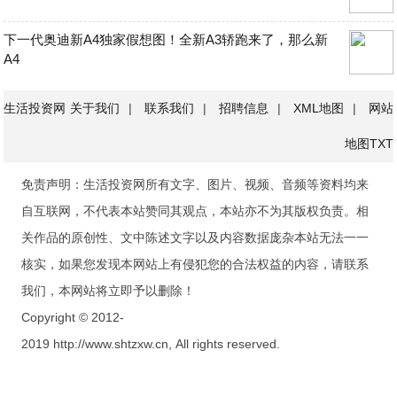
下一代奥迪新A4独家假想图！全新A3轿跑来了，那么新
A4
生活投资网
关于我们
|
联系我们
|
招聘信息
|
XML地图
|
网站
地图
TXT
免责声明：生活投资网所有文字、图片、视频、音频等资料均来
自互联网，不代表本站赞同其观点，本站亦不为其版权负责。相
关作品的原创性、文中陈述文字以及内容数据庞杂本站无法一一
核实，如果您发现本网站上有侵犯您的合法权益的内容，请联系
我们，本网站将立即予以删除！
Copyright © 2012-
2019 http://www.shtzxw.cn, All rights reserved.