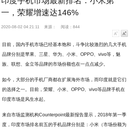
印度手机市场最新排名：小米第
一，荣耀增速达146%
2020-08-02 04:21:11
来源：
阅读：844
字号减小
字号增大
目前，国内手机市场已经基本饱和，斗争比较激烈的几大手机
品牌分别是苹果、三星、华为、小米、OPPO、vivo等，魅
族、联想、金立等品牌的市场份额也在一点点减少。
如今，大部分的手机厂商都在扩展海外市场，而印度就是它们
的选择之一。目前，荣耀、小米、OPPO、vivo等品牌手机在
印度市场是风生水起。
来自市场监测机构Counterpoint最新报告显示，2018年第一季
度，印度市场排名前五的手机品牌分别是：小米（市场份额为