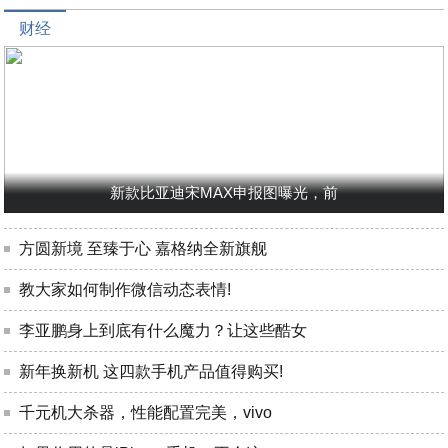
财经
新款比亚迪宋MAX申报图曝光，前
方圆新境 至臻于心 嘉格纳全新旗舰
教大家如何制作微信动态表情!
李亚鹏身上到底有什么魔力？让这些酷女
新年换新机 这四款手机产品值得购买!
千元机大杀器，性能配置完美，vivo