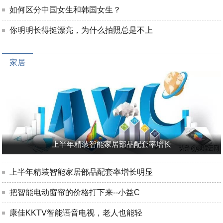
如何区分中国女生和韩国女生？
你明明长得挺漂亮，为什么拍照总是不上
家居
上半年精装智能家居部品配套率增长
上半年精装智能家居部品配套率增长明显
把智能电动窗帘的价格打下来--小益C
康佳KKTV智能语音电视，老人也能轻