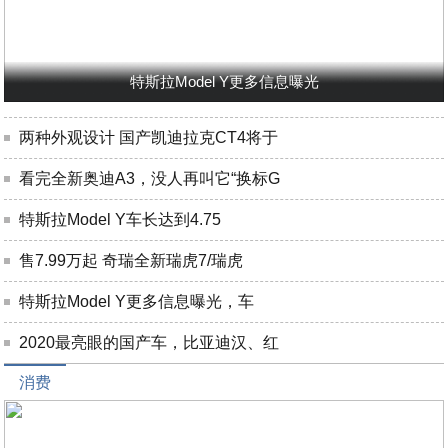
特斯拉Model Y更多信息曝光
两种外观设计 国产凯迪拉克CT4将于
看完全新奥迪A3，没人再叫它“换标G
特斯拉Model Y车长达到4.75
售7.99万起 奇瑞全新瑞虎7/瑞虎
特斯拉Model Y更多信息曝光，车
2020最亮眼的国产车，比亚迪汉、红
消费