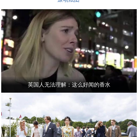
英国人无法理解：这么好闻的香水