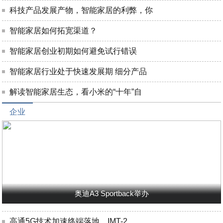
科技产品发展产物，智能家居的利弊，你
智能家居如何拓宽渠道？
智能家居创业初期如何避免试行错误
智能家居行业处于快速发展期 细分产品
解读智能家居生态，看小米的“十年”自
企业
奥迪A3 Sportback举办
高通5G技术加速终端落地，IMT-2