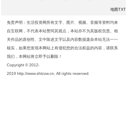
地图
TXT
免责声明：生活投资网所有文字、图片、视频、音频等资料均来
自互联网，不代表本站赞同其观点，本站亦不为其版权负责。相
关作品的原创性、文中陈述文字以及内容数据庞杂本站无法一一
核实，如果您发现本网站上有侵犯您的合法权益的内容，请联系
我们，本网站将立即予以删除！
Copyright © 2012-
2019 http://www.shtzxw.cn, All rights reserved.