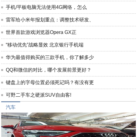
手机/平板电脑无法使用4G网络，怎么
雷军给小米年报划重点：调整技术研发、
世界首款游戏浏览器Opera GX正
“移动优先”战略显效 北京银行手机端
华为最值得购买的三款手机，你了解多少
QQ和微信的对比，哪个发展前景更好？
键盘上的字母位置必须死记吗？有没有更
可野二手车之硬派SUV自由客!
汽车