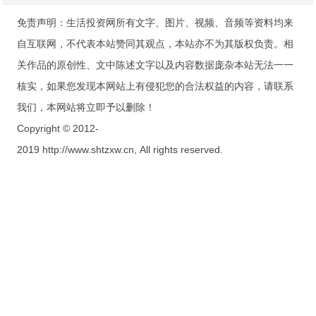
免责声明：生活投资网所有文字、图片、视频、音频等资料均来
自互联网，不代表本站赞同其观点，本站亦不为其版权负责。相
关作品的原创性、文中陈述文字以及内容数据庞杂本站无法一一
核实，如果您发现本网站上有侵犯您的合法权益的内容，请联系
我们，本网站将立即予以删除！
Copyright © 2012-
2019 http://www.shtzxw.cn, All rights reserved.