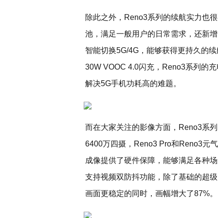
除此之外，Reno3系列的续航实力也很
池，满足一般用户的日常需求，还新增了
智能切换5G/4G，能够获得更持久的
30W VOOC 4.0闪充，Reno3
解决5G手机功耗高的难题。
而在大家关注的影像方面，Reno3系
6400万四摄，Reno3 Pro和Ren
成像提供了硬件保障，能够满足各种场
支持视频双防抖功能，除了基础的超级
画面更稳定的同时，画幅增大了87%。