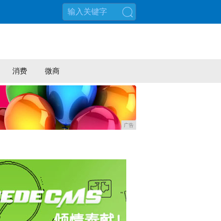
搜索
消费
微商
广告