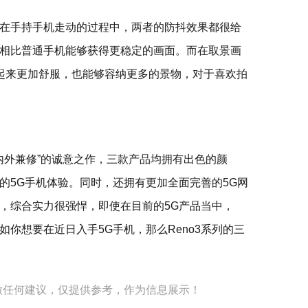
在手持手机走动的过程中，两者的防抖效果都很给
相比普通手机能够获得更稳定的画面。而在取景画
看起来更加舒服，也能够容纳更多的景物，对于喜欢拍
是“内外兼修”的诚意之作，三款产品均拥有出色的颜
的5G手机体验。同时，还拥有更加全面完善的5G网
，综合实力很强悍，即使在目前的5G产品当中，
如你想要在近日入手5G手机，那么Reno3系列的三
做任何建议，仅提供参考，作为信息展示！