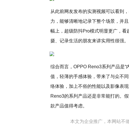
从此前网友发布的实测视频可以看到，
力，能够清晰地记录下整个场景，并且
幅上，超级防抖Pro模式明显更广，
摄、记录生活的朋友来讲实用性很强。
综合而言，OPPO Reno3系列产品
值，轻薄的手感体验，带来了与众不同
络体验，加上不俗的性能以及影像表现
Reno3的系列产品还是非常能打的。假
款产品值得考虑。
本文为企业推广，本网站不