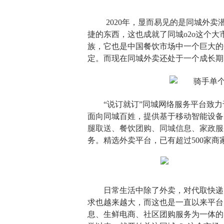
2020
年，显而易见的是同城外卖
捷的东西，这也成就了同城o2o这个
族，它也是中国餐饮市场中一个巨大的
定。而现在同城外卖还处于一个成长期
“说订就订”同城网络服务平台致力
面向同城百姓，提供基于移动智能设备
腿取送、餐饮团购、同城信息、家政服
务。精选外卖平台，已有超过500家
日常生活中除了外卖，对代取快递
求也越来越大，而这也是一直以来平台
息、生鲜电商、社区团购服务为一体的