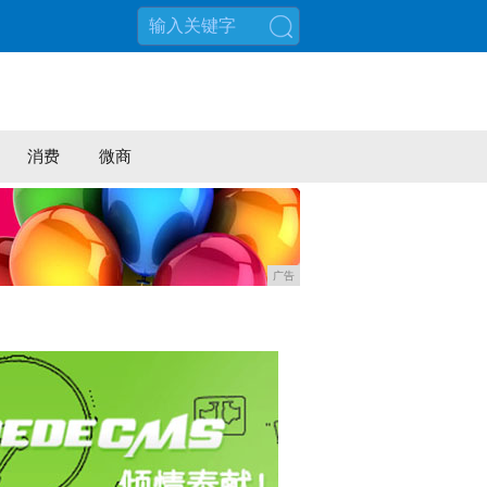
搜索
消费
微商
广告