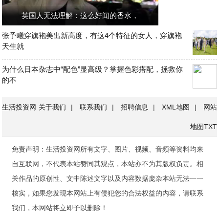
英国人无法理解：这么好闻的香水，
张予曦穿旗袍美出新高度，有这4个特征的女人，穿旗袍
天生就
为什么日本杂志中“配色”显高级？掌握色彩搭配，拯救你
的不
生活投资网
关于我们
|
联系我们
|
招聘信息
|
XML地图
|
网站
地图
TXT
免责声明：生活投资网所有文字、图片、视频、音频等资料均来
自互联网，不代表本站赞同其观点，本站亦不为其版权负责。相
关作品的原创性、文中陈述文字以及内容数据庞杂本站无法一一
核实，如果您发现本网站上有侵犯您的合法权益的内容，请联系
我们，本网站将立即予以删除！