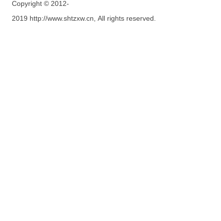
Copyright © 2012-
2019 http://www.shtzxw.cn, All rights reserved.