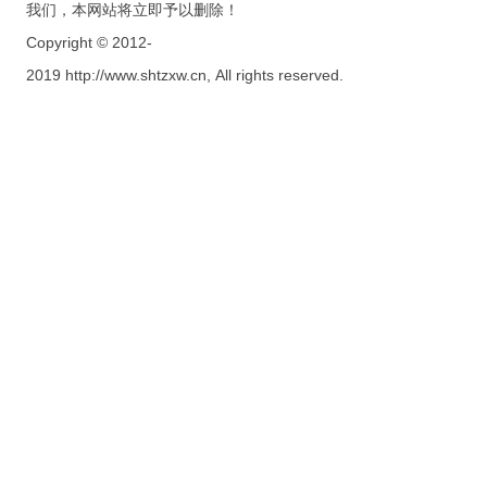
我们，本网站将立即予以删除！
Copyright © 2012-
2019 http://www.shtzxw.cn, All rights reserved.