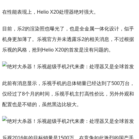
在性能表现上，Helio X20处理器绝对强大。
目前，乐2的渲染照也曝光了，也是全金属一体化设计，似乎
机身更加薄了。乐视官方并未透露乐2的相关消息，不过根据
乐视的风格，抢到Helio X20的首发是没有问题的。
此前有消息显示，乐视手机的总体销量已经达到了500万台，
仅经过了8个月的时间，乐视手机主打高性价比，另外外观和
配置也是不错的，虽然黑边比较大。
乐视2016年的目标销量是1500万，在竞争如此激烈的国产手