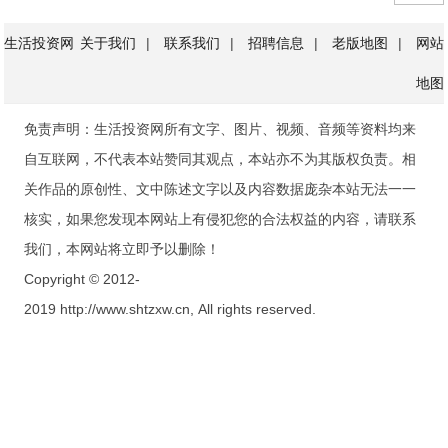
生活投资网
关于我们
|
联系我们
|
招聘信息
|
老版地图
|
网站
地图
免责声明：生活投资网所有文字、图片、视频、音频等资料均来
自互联网，不代表本站赞同其观点，本站亦不为其版权负责。相
关作品的原创性、文中陈述文字以及内容数据庞杂本站无法一一
核实，如果您发现本网站上有侵犯您的合法权益的内容，请联系
我们，本网站将立即予以删除！
Copyright © 2012-
2019 http://www.shtzxw.cn, All rights reserved.