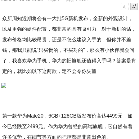
字号减小
字号增大
众所周知近期将会有一大批5G新机发布，全新的外观设计，
以及更强的硬件配置，都非常的具有吸引力，对于新机的话，
发布价格均比较昂贵，还是不怎么建议入手的，但你并不差
钱，那我只能说“只买贵的，不买对的”，那么有小伙伴就会问
了，我喜欢华为手机，华为的旧旗舰还值得入手吗？答案是肯
定的，就比如以下这两款，定不会令你失望！
第一款华为Mate20，6GB+128GB版发布价高达4499元，如
今已经跌至2499元。作为华为曾经的高端旗舰，它自然有着
许多优势，在细节等方面的把控都是非常出色的。