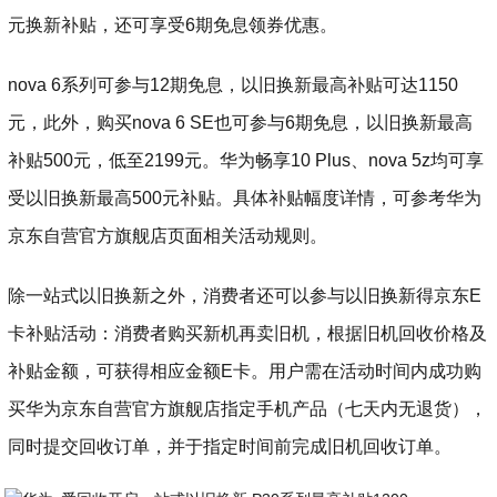
元换新补贴，还可享受6期免息领券优惠。
nova 6系列可参与12期免息，以旧换新最高补贴可达1150
元，此外，购买nova 6 SE也可参与6期免息，以旧换新最高
补贴500元，低至2199元。华为畅享10 Plus、nova 5z均可享
受以旧换新最高500元补贴。具体补贴幅度详情，可参考华为
京东自营官方旗舰店页面相关活动规则。
除一站式以旧换新之外，消费者还可以参与以旧换新得京东E
卡补贴活动：消费者购买新机再卖旧机，根据旧机回收价格及
补贴金额，可获得相应金额E卡。用户需在活动时间内成功购
买华为京东自营官方旗舰店指定手机产品（七天内无退货），
同时提交回收订单，并于指定时间前完成旧机回收订单。