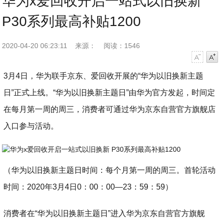
华为x爱回收开启一站式以旧换新
P30系列最高补贴1200
2020-04-20 06:23:11
来源：
阅读：1546
字号减小
字号增大
3月4日，华为联手京东、爱回收开展的“华为以旧换新主题
日”正式上线。“华为以旧换新主题日”由华为官方发起，时间定
在
每月第一周的周三
，消费者可通过华为京东自营官方旗舰店
入口参与活动。
（华为以旧换新主题日时间：每个月第一周的周三。首轮活动
时间：2020年3月4日0：00：00—23：59：59）
消费者在“华为以旧换新主题日”进入华为京东自营官方旗舰