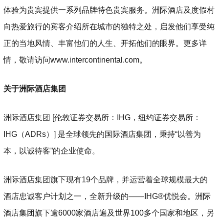
体验为贵宾提供一系列品牌特色贵宾服务。洲际酒店及度假村
向热爱旅行的宾客介绍所在城市的独特之处，启发他们享受纯
正的当地风情、丰富他们的人生、开拓他们的眼界。更多详
情，敬请访问www.intercontinental.com。
关于洲际酒店集团
洲际酒店集团 [伦敦证券交易所：IHG，纽约证券交易所：
IHG（ADRs）] 是全球领先的国际酒店集团，秉持“以善为
本，以诚待客”的企业使命。
洲际酒店集团旗下现有19个品牌，并运营着全球规模最大的
酒店忠诚客户计划之一，全新升级的——IHG®优悦会。洲际
酒店集团旗下逾6000家酒店遍及世界100多个国家和地区，另