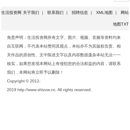
生活投资网
关于我们
|
联系我们
|
招聘信息
|
XML地图
|
网站
地图
TXT
免责声明：生活投资网所有文字、图片、视频、音频等资料均来
自互联网，不代表本站赞同其观点，本站亦不为其版权负责。相
关作品的原创性、文中陈述文字以及内容数据庞杂本站无法一一
核实，如果您发现本网站上有侵犯您的合法权益的内容，请联系
我们，本网站将立即予以删除！
Copyright © 2012-
2019 http://www.shtzxw.cn, All rights reserved.