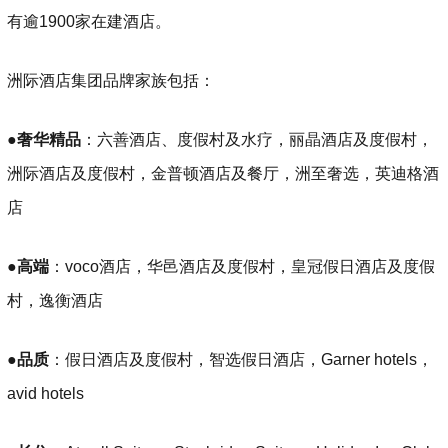
有逾1900家在建酒店。
洲际酒店集团品牌家族包括：
●
奢华精品
：六善酒店、度假村及水疗，丽晶酒店及度假村，
洲际酒店及度假村，金普顿酒店及餐厅，洲至奢选，英迪格酒
店
●
高端
：voco酒店，华邑酒店及度假村，皇冠假日酒店及度假
村，逸衡酒店
●
品质
：假日酒店及度假村，智选假日酒店，Garner hotels，
avid hotels