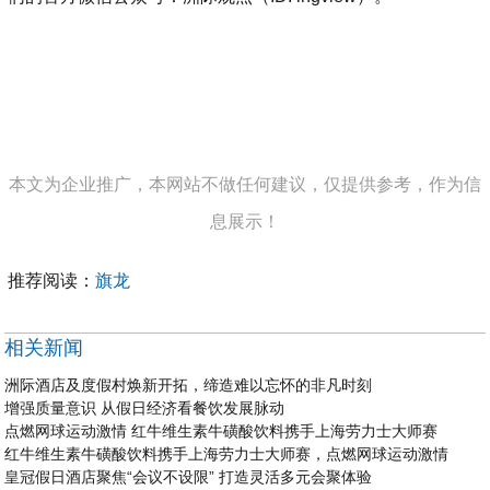
本文为企业推广，本网站不做任何建议，仅提供参考，作为信
息展示！
推荐阅读：
旗龙
相关新闻
洲际酒店及度假村焕新开拓，缔造难以忘怀的非凡时刻
增强质量意识 从假日经济看餐饮发展脉动
点燃网球运动激情 红牛维生素牛磺酸饮料携手上海劳力士大师赛
红牛维生素牛磺酸饮料携手上海劳力士大师赛，点燃网球运动激情
皇冠假日酒店聚焦“会议不设限” 打造灵活多元会聚体验