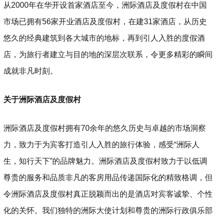
从2000年在华开设首家酒店至今，洲际酒店及度假村在中国
市场已拥有56家开业酒店及度假村，在建31家酒店，从历史
悠久的经典建筑到各大城市的地标，再到引人入胜的度假酒
店，为旅行者建立与目的地的深层次联系，令更多精彩的瞬间
成就非凡时刻。
关于洲际酒店及度假村
洲际酒店及度假村拥有70余年的悠久历史与卓越的市场洞察
力，致力于为宾客打造引人入胜的旅行体验，感受“洲际人
生，知行天下”的品牌魅力。洲际酒店及度假村致力于以低调
尊贵的服务和品质非凡的客房用品传递国际化的精致格调，但
令洲际酒店及度假村真正脱颖而出的是酒店对宾客诚挚、个性
化的关怀。我们独特的洲际大使计划和尊贵的洲际行政俱乐部