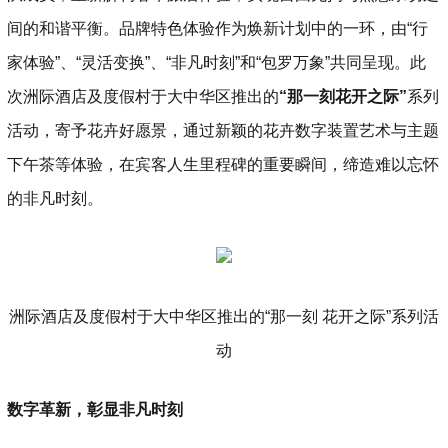
间的和谐平衡。品牌特色体验作为焕新计划中的一环，由“行
家体验”、“灵活变换”、“非凡时刻”和“包罗万象”共同呈现。此
次洲际酒店及度假村于大中华区推出的
“
那一刻
花开之际
”
系列
活动，寄予花卉好愿景，通过新颖的花卉数字装置艺术与主题
下午茶等体验，在宾客人生里程碑的重要瞬间，缔造难以忘怀
的非凡时刻。
洲际酒店及度假村于大中华区推出的“那一刻 花开之际”系列活
动
数字革新，彰显非凡时刻